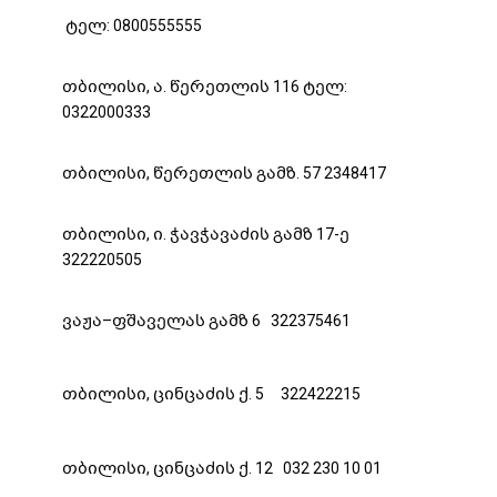
ტელ: 0800555555
თბილისი, ა. წერეთლის 116 ტელ:
0322000333
თბილისი, წერეთლის გამზ. 57 2348417
თბილისი, ი. ჭავჭავაძის გამზ 17-ე
322220505
ვაჟა–ფშაველას გამზ 6 322375461
თბილისი, ცინცაძის ქ. 5 322422215
თბილისი, ცინცაძის ქ. 12 032 230 10 01