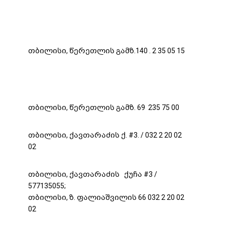
თბილისი, წერეთლის გამზ.140 . 2 35 05 15
თბილისი, წერეთლის გამზ. 69 235 75 00
თბილისი, ქავთარაძის ქ. #3. / 032 2 20 02
02
თბილისი, ქავთარაძის ქუჩა #3 /
577135055;
თბილისი, ზ. ფალიაშვილის 66 032 2 20 02
02