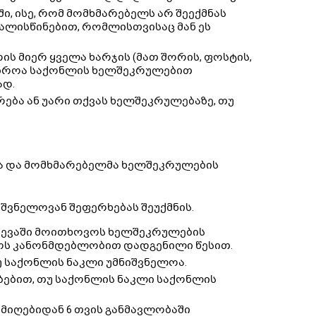
, ისე, რომ მომხმარებელს არ შეექმნას
ვალისწინებით, რომლისთვისაც მან ეს
ს მიერ ყველა ხარჯის (მათ შორის, ფოსტის,
საჭიროა საქონლის ხელშეკრულებით
ად.
ება ან უარი თქვას ხელშეკრულებაზე, თუ
ლა და მომხმარებელმა ხელშეკრულების
იშვნელოვან შეფერხებას შეუქმნის.
ვევაში მოითხოვოს ხელშეკრულების
ოს კანონმდებლობით დადგენილი წესით.
უ საქონლის ნაკლი უმნიშვნელოა.
ბებით, თუ საქონლის ნაკლი საქონლის
იღებიდან 6 თვის განმავლობაში