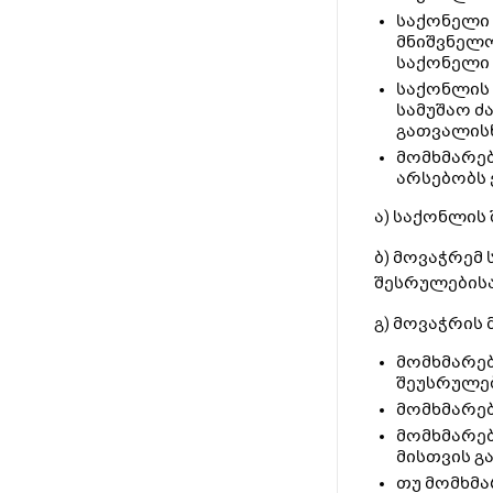
საქონელი 
მნიშვნელო
საქონელი 
საქონლის 
სამუშაო ძ
გათვალისწ
მომხმარებ
არსებობს 
ა) საქონლის
ბ) მოვაჭრემ
შესრულებისა
გ) მოვაჭრის
მომხმარებ
შეუსრულე
მომხმარებ
მომხმარებ
მისთვის გ
თუ მომხმა