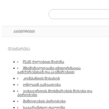
კატეგორიები
დახმარება
PLUS ქულებით შეძენა
მნიშვნელოვანი ინფორმაცია
გაზქურებთან დაკავშირებით
კომპანიის შესახებ
ონლაინ განვადება
ვებგვერდის მოხმარების წესები და
პირობები
მიწოდების პირობები
საგარანტიო ტალონი