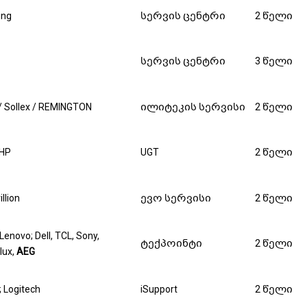
ng
სერვის ცენტრი
2 წელი
სერვის ცენტრი
3 წელი
 / Sollex / REMINGTON
ილიტეკის სერვისი
2 წელი
 HP
UGT
2 წელი
llion
ევო სერვისი
2 წელი
Lenovo; Dell, TCL, Sony,
ტექპოინტი
2 წელი
lux,
AEG
 Logitech
iSupport
2 წელი