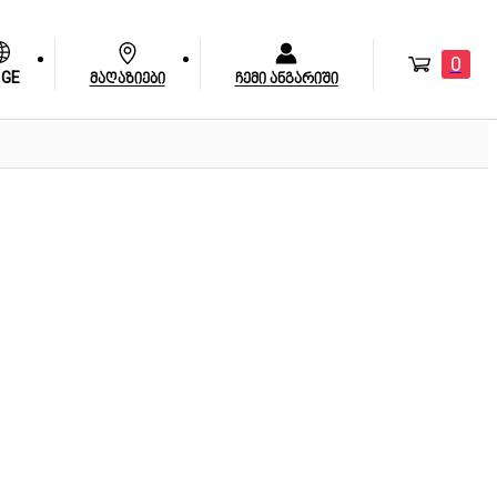
0
GE
მაღაზიები
ჩემი ანგარიში