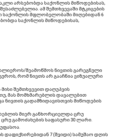
ნაკლი არსებობდა საქონლის მიწოდებისას,
 შესაძლებელია. ამ შემთხვევაში მტკიცების
ლი საქონლის მფლობელობაში მიღებიდან 6
სებობდა საქონლის მიწოდებისას,
ვალიეროს/შეამოწმოს ნივთის გარეგნული
უროს, რომ ნივთს არ გააჩნია ვიზუალური
 მისი შემთხვევით დაღუპვის
ც თუ, მას მომხმარებლის დავალებით
ვა ნივთის გადამზიდავისთვის მიწოდების
მარებლის მიერ განხორციელდა ცრუ
ცრუ გამოძახების საფასური 30 ლარი.
უფასოა.
ს დაფიქსირებიდან 7 (შვიდი) სამუშაო დღის