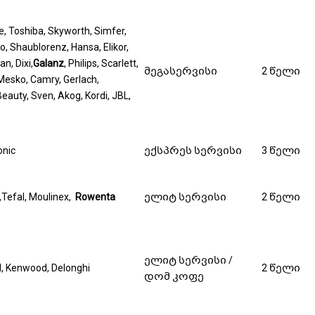
e, Toshiba, Skyworth, Simfer,
, Shaublorenz, Hansa, Elikor,
n, Dixi,
Galanz
, Philips, Scarlett,
მეგასერვისი
2 წელი
 Mesko, Camry, Gerlach,
eauty, Sven, Akog, Kordi, JBL,
nic
ექსპრეს სერვისი
3 წელი
,Tefal, Moulinex,
Rowenta
ელიტ სერვისი
2 წელი
ელიტ სერვისი /
 Kenwood, Delonghi
2 წელი
დომ კოფე