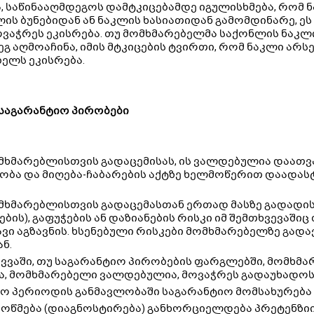
, საწინააღმდეგოს დამტკიცებამდე იგულისხმება, რომ 
ლის ბუნებიდან ან ნაკლის ხასიათიდან გამომდინარე, ეს
ვაჭრეს ეკისრება. თუ მომხმარებელმა საქონლის ნაკ
ეგ აღმოაჩინა, იმის მტკიცების ტვირთი, რომ ნაკლი არ
ელს ეკისრება.
საგარანტიო პირობები
მხმარებლისთვის გადაცემისას, ის ვალდებულია დაათ
ბა და მიღება-ჩაბარების აქტზე ხელმოწერით დაადასტ
მხმარებლისთვის გადაცემასთან ერთად მასზე გადადის
ების), გაფუჭების ან დაზიანების რისკი იმ შემთხვევაში
ვი აგზავნის. ხსენებული რისკები მომხმარებელზე გადა
ნ.
ევვაში, თუ საგარანტიო პირობების ფარგლებში, მომხ
ა, მომხმარებელი ვალდებულია, მოვაჭრეს გადაუხადოს 
ო პერიოდის განმავლობაში საგარანტიო მომსახურება 
მოწმება (დიაგნოსტირება) განხორციელდება პრეტენზიი