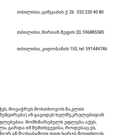
თბილისი, ცინცაძის ქ. 26 032 230 40 80
თბილისი, მირიან მეფის 20; 596885585
თბილისი, კიდობანის 150, tel: 591444746
ქვს, მოვაჭრეს მოსთხოვოს ნაკლის
შემცირება) ან გავიდეს ხელშეკრულებიდან.
ფლებებია. მომხმარებელს უფლება აქვს,
, გარდა იმ შემთხვევისა, როდესაც ეს,
იერ ან შეუსაბამოდ დიდ ხარჯს მოითხოვს.