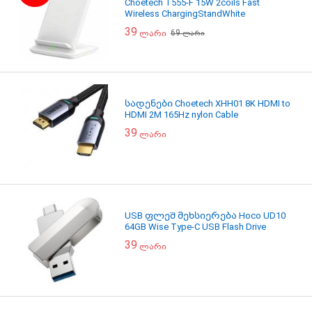
Choetech T555-F 15W 2coils Fast
Wireless ChargingStandWhite
39
69
ლარი
ლარი
სადენები Choetech XHH01 8K HDMI to
HDMI 2M 165Hz nylon Cable
39
ლარი
USB ფლეშ მეხსიერება Hoco UD10
64GB Wise Type-C USB Flash Drive
39
ლარი