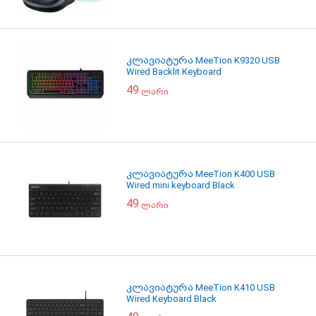
კლავიატურა MeeTion K9320 USB
Wired Backlit Keyboard
49
ლარი
კლავიატურა MeeTion K400 USB
Wired mini keyboard Black
49
ლარი
კლავიატურა MeeTion K410 USB
Wired Keyboard Black