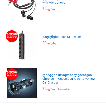
with Microphone
29
ლარი
სადენები Sven SF-05E 3m
29
ლარი
დამტენი მოწყობილებობები
Choetech TC0008 Dual C ports PD 40W
Car Charger
29
59
ლარი
ლარი