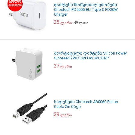
დამტენი მოწყობილებობები
Choetech PD5005-EU Type-C PD20W
Charger
25
49
ლარი
ლარი
პორტატული დამტენი Silicon Power
SP2A4ASYWC102PUW WC102P
27
ლარი
სადენები Choetech AB0060 Printer
Cable 2m შავი
29
ლარი