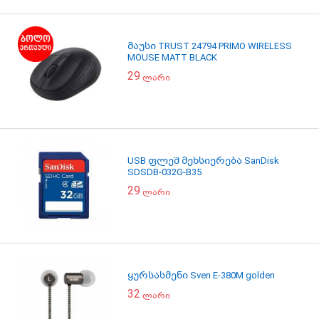
მაუსი TRUST 24794 PRIMO WIRELESS
MOUSE MATT BLACK
29
ლარი
USB ფლეშ მეხსიერება SanDisk
SDSDB-032G-B35
29
ლარი
ყურსასმენი Sven E-380M golden
32
ლარი