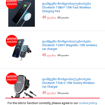
დამტენი მოწყობილებობები
Choetech T580-F 15W Fast Wireless
Charging Pad
49
89
ლარი
ლარი
დამტენი მოწყობილებობები
Choetech T200-F Magnetic 15W wireless
car charger
49
89
ლარი
ლარი
დამტენი მოწყობილებობები
Choetech T536-S 10W Gravity Wireless
Car Charger
49
99
ლარი
ლარი
For the site to function correctly, please agree to our
cookie policy
.