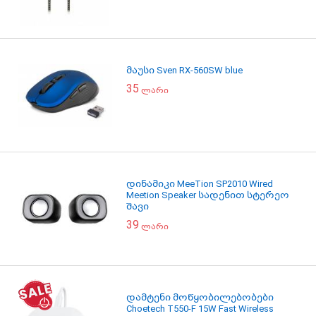
მაუსი Sven RX-560SW blue
35
ლარი
დინამიკი MeeTion SP2010 Wired
Meetion Speaker სადენით სტერეო
შავი
39
ლარი
დამტენი მოწყობილებობები
Choetech T550-F 15W Fast Wireless