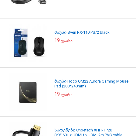
მაუსი Sven RX-110 PS/2 black
19
ლარი
მაუსი Hoco GM22 Aurora Gaming Mouse
Pad (200*240mm)
19
ლარი
სადენები Choetech XHH-TP20
8K@60Hz HDMI to HDMI 2m PVC cable