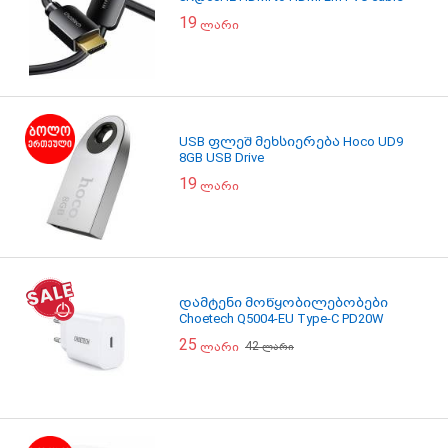
19
ლარი
USB ფლეშ მეხსიერება Hoco UD9
8GB USB Drive
19
ლარი
დამტენი მოწყობილებობები
Choetech Q5004-EU Type-C PD20W
25
42
ლარი
ლარი