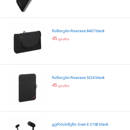
ჩანთები Rivacase 8407 black
45
ლარი
ჩანთები Rivacase 5224 black
45
ლარი
ყურსასმენი Sven E-215B black