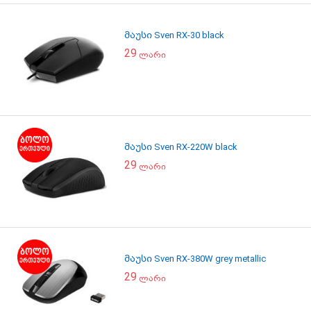
მაუსი Sven RX-30 black
29
ლარი
მაუსი Sven RX-220W black
29
ლარი
მაუსი Sven RX-380W grey metallic
29
ლარი