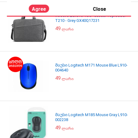
Agree
Close
ჩანთა Lenovo 15.6" Casual Toploader
T210 - Grey GX40Q17231
49
ლარი
მაუსი Logitech M171 Mouse Blue L910-
004640
49
ლარი
მაუსი Logitech M185 Mouse Gray L910-
002238
49
ლარი