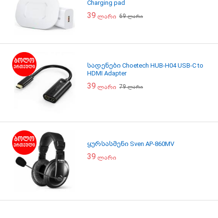
Charging pad
39
69
ლარი
ლარი
სადენები Choetech HUB-H04 USB-C to
HDMI Adapter
39
79
ლარი
ლარი
ყურსასმენი Sven AP-860MV
39
ლარი