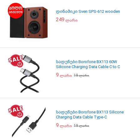
დინამიკი Sven SPS-612 wooden
249
ლარი
სადენები Borofone BX113 60W
Silicone Charging Data Cable C to C
9
19
ლარი
ლარი
სადენები Borofone BX113 Silicone
Charging Data Cable Type-C
9
19
ლარი
ლარი