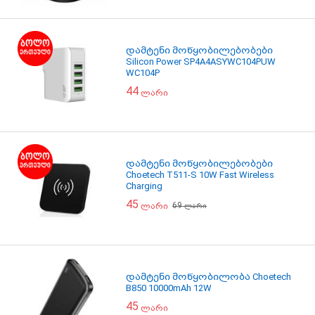
დამტენი მოწყობილებობები
Silicon Power SP4A4ASYWC104PUW
WC104P
44
ლარი
დამტენი მოწყობილებობები
Choetech T511-S 10W Fast Wireless
Charging
45
69
ლარი
ლარი
დამტენი მოწყობილობა Choetech
B850 10000mAh 12W
45
ლარი