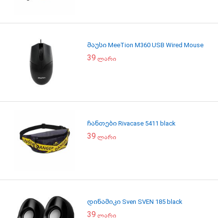
მაუსი MeeTion M360 USB Wired Mouse
39
ლარი
ჩანთები Rivacase 5411 black
39
ლარი
დინამიკი Sven SVEN 185 black
39
ლარი