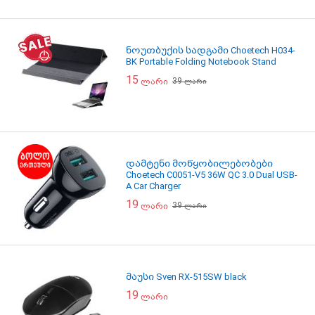
ნოუთბუქის სადგამი Choetech H034-
BK Portable Folding Notebook Stand
15
39
ლარი
ლარი
დამტენი მოწყობილებობები
Choetech C0051-V5 36W QC 3.0 Dual USB-
A Car Charger
19
39
ლარი
ლარი
მაუსი Sven RX-515SW black
19
ლარი