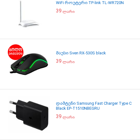
WiFi როუტერი TP-link TL-WR720N
39
ლარი
მაუსი Sven RX-530S black
39
ლარი
დამტენი Samsung Fast Charger Type C
Black EP-T1510NBEGRU
39
ლარი