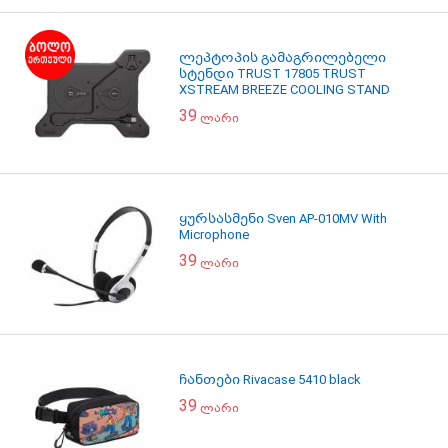
ლეპტოპის გამაგრილებელი
სტენდი TRUST 17805 TRUST
XSTREAM BREEZE COOLING STAND
39
ლარი
ყურსასმენი Sven AP-010MV With
Microphone
39
ლარი
ჩანთები Rivacase 5410 black
39
ლარი