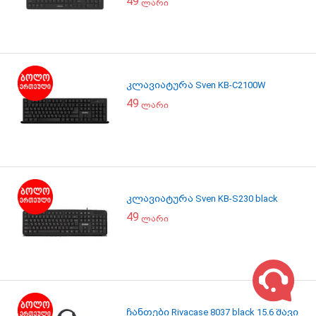
49
ლარი
კლავიატურა Sven KB-C2100W
49
ლარი
კლავიატურა Sven KB-S230 black
49
ლარი
ჩანთები Rivacase 8037 black 15.6 შავი