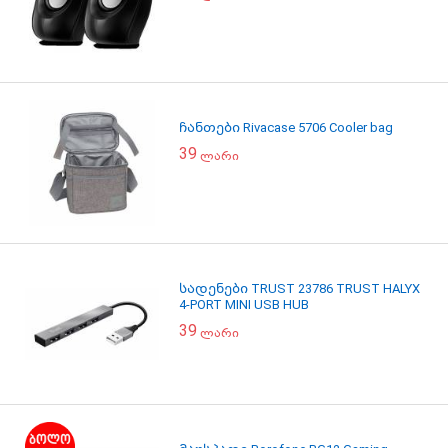
ჩანთები Rivacase 5706 Cooler bag
39
ლარი
სადენები TRUST 23786 TRUST HALYX
4-PORT MINI USB HUB
39
ლარი