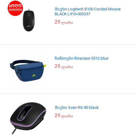
მაუსი Logitech B100 Corded Mouse
BLACK L910-003357
29
ლარი
ჩანთები Rivacase 5512 blue
29
ლარი
მაუსი Sven RX-90 black
29
ლარი