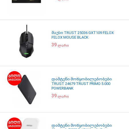
მაუსი TRUST 25036 GXT109 FELOX
FELOX MOUSE BLACK
39
ლარი
დამტენი მოწყობილებობები
TRUST 24679 TRUST PRIMO 5.000
POWERBANK
39
ლარი
დამტენი მოწყობილებობები