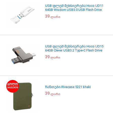
USB ფლეშ მეხსიერება Hoco UD11
64GB Wisdom USB3.0 USB Flash Drive
39
ლარი
USB ფლეშ მეხსიერება Hoco UD15
64GB Clever USB3.2 Type-C Flash Drive
39
ლარი
ჩანთები Rivacase 5221 khaki
39
ლარი