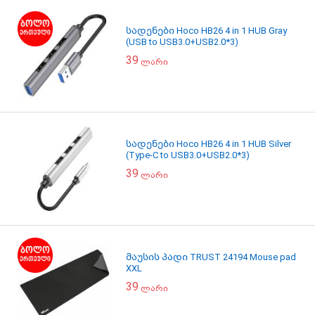
სადენები Hoco HB26 4 in 1 HUB Gray
(USB to USB3.0+USB2.0*3)
39
ლარი
სადენები Hoco HB26 4 in 1 HUB Silver
(Type-C to USB3.0+USB2.0*3)
39
ლარი
მაუსის პადი TRUST 24194 Mouse pad
XXL
39
ლარი