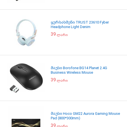
ყურსასმენი TRUST 23610 Fyber
Headphone Light Denim
39
ლარი
მაუსი Borofone BG14 Planet 2.4G
Business Wireless Mouse
39
ლარი
მაუსი Hoco GM22 Aurora Gaming Mouse
Pad (800*300mm)
39
ლარი