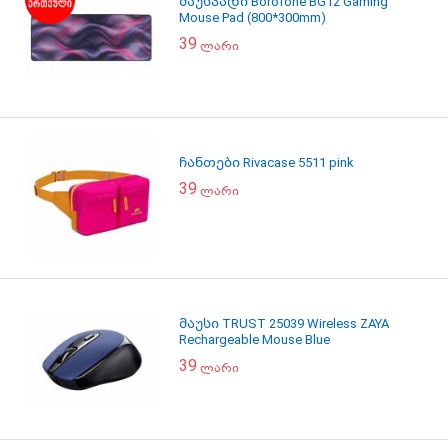
მაუსპადი Borofone BG12 Gaming
Mouse Pad (800*300mm)
39
ლარი
ჩანთები Rivacase 5511 pink
39
ლარი
მაუსი TRUST 25039 Wireless ZAYA
Rechargeable Mouse Blue
39
ლარი