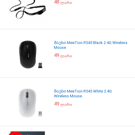
48
ლარი
მაუსი MeeTion R545 Black 2.4G Wireless
Mouse
49
ლარი
მაუსი MeeTion R545 White 2.4G
Wireless Mouse
49
ლარი