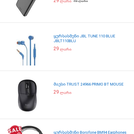
29
49
ლარი
ლარი
ყურსასმენი JBL TUNE 110 BLUE
JBLT110BLU
29
ლარი
მაუსი TRUST 24966 PRIMO BT MOUSE
29
ლარი
ყურსასმენი Borofone BM94 Earphones