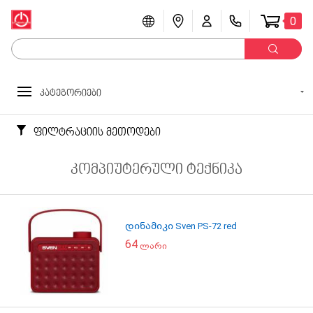
0
კატეგორიები
ფილტრაციის მეთოდები
კომპიუტერული ტექნიკა
დინამიკი Sven PS-72 red
64
ლარი