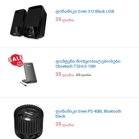
დინამიკი Sven 312 Black USB
39
ლარი
დამტენი მოწყობილებობები
Choetech T524-S 10W
39
69
ლარი
ლარი
დინამიკი Sven PS-40BL Bluetooth
black
39
ლარი