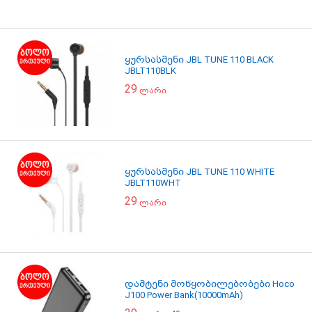
ყურსასმენი JBL TUNE 110 BLACK
JBLT110BLK
29
ლარი
ყურსასმენი JBL TUNE 110 WHITE
JBLT110WHT
29
ლარი
დამტენი მოწყობილებობები Hoco
J100 Power Bank(10000mAh)