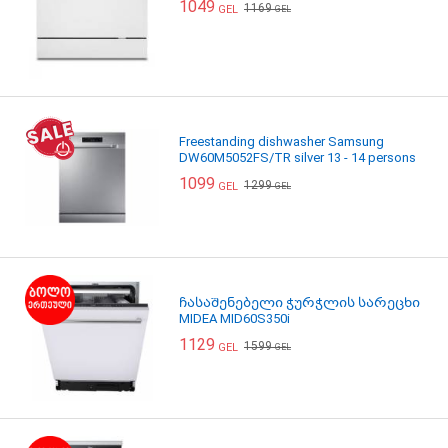
1049
1169
GEL
GEL
Freestanding dishwasher Samsung
DW60M5052FS/TR silver 13 - 14 persons
1099
1299
GEL
GEL
ჩასაშენებელი ჭურჭლის სარეცხი
MIDEA MID60S350i
1129
1599
GEL
GEL