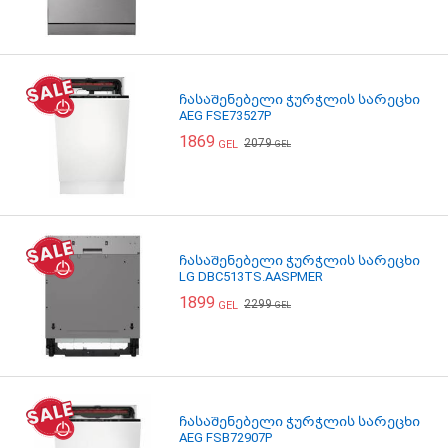
ჩასაშენებელი ჭურჭლის სარეცხი
AEG FSE73527P
1869
2079
GEL
GEL
ჩასაშენებელი ჭურჭლის სარეცხი
LG DBC513TS.AASPMER
1899
2299
GEL
GEL
ჩასაშენებელი ჭურჭლის სარეცხი
AEG FSB72907P