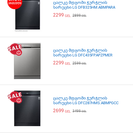
ცალკე მდგომი ჭურჭლის
სარეცხი LG DFB325HM.ABMPARA
2299
2899
GEL
GEL
ცალკე მდგომი ჭურჭლის
სარეცხი LG DFC435FP.APZPMER
2299
2599
GEL
GEL
ცალკე მდგომი ჭურჭლის
სარეცხი LG DFC287HMS.ABMPGCC
2699
3499
GEL
GEL