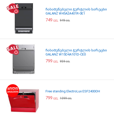
ჩასაშენებელი ჭურჭლის სარეცხი
GALANZ W45A2A401R-0E1
749
949
GEL
GEL
ჩასაშენებელი ჭურჭლის სარეცხი
GALANZ W15D4A101D-CE0
799
959
GEL
GEL
Free standing ElectroLux ESF2400OH
799
1099
GEL
GEL