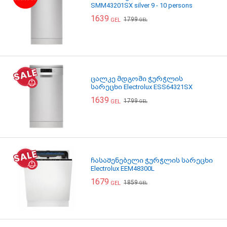
SMM43201SX silver 9 - 10 persons
1639
1799
GEL
GEL
ცალკე მდგომი ჭურჭლის
სარეცხი Electrolux ESS64321SX
1639
1799
GEL
GEL
ჩასაშენებელი ჭურჭლის სარეცხი
Electrolux EEM48300L
1679
1859
GEL
GEL