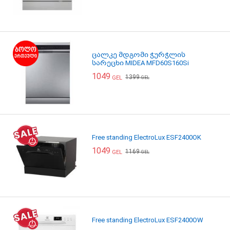
ცალკე მდგომი ჭურჭლის
სარეცხი MIDEA MFD60S160Si
1049
1399
GEL
GEL
Free standing ElectroLux ESF2400OK
1049
1169
GEL
GEL
Free standing ElectroLux ESF2400OW