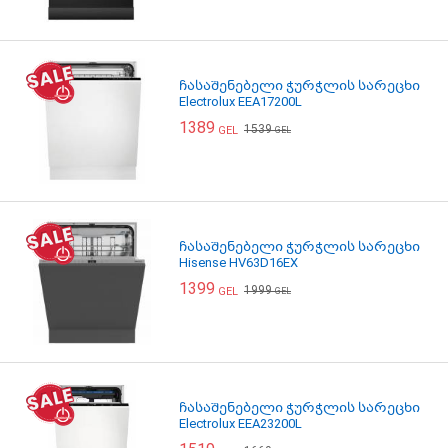
ჩასაშენებელი ჭურჭლის სარეცხი
Electrolux EEA17200L
1389
1539
GEL
GEL
ჩასაშენებელი ჭურჭლის სარეცხი
Hisense HV63D16EX
1399
1999
GEL
GEL
ჩასაშენებელი ჭურჭლის სარეცხი
Electrolux EEA23200L