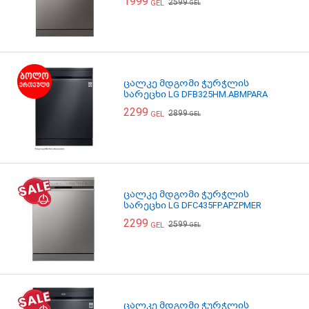
1999
2599
GEL
GEL
ცალკე მდგომი ჭურჭლის
სარეცხი LG DFB325HM.ABMPARA
2299
2899
GEL
GEL
ცალკე მდგომი ჭურჭლის
სარეცხი LG DFC435FP.APZPMER
2299
2599
GEL
GEL
ცალკე მდგომი ჭურჭლის