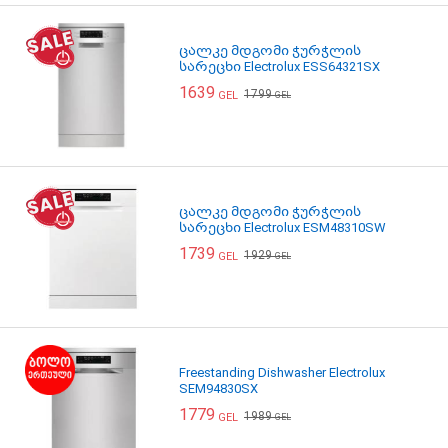
ცალკე მდგომი ჭურჭლის
სარეცხი Electrolux ESS64321SX
1639
1799
GEL
GEL
ცალკე მდგომი ჭურჭლის
სარეცხი Electrolux ESM48310SW
1739
1929
GEL
GEL
Freestanding Dishwasher Electrolux
SEM94830SX
1779
1989
GEL
GEL