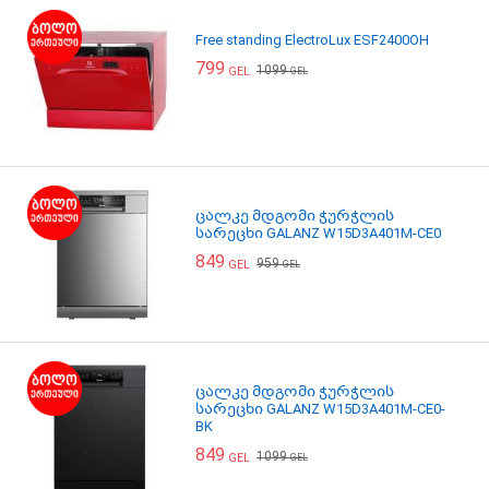
Free standing ElectroLux ESF2400OH
799
1099
GEL
GEL
ცალკე მდგომი ჭურჭლის
სარეცხი GALANZ W15D3A401M-CE0
849
959
GEL
GEL
ცალკე მდგომი ჭურჭლის
სარეცხი GALANZ W15D3A401M-CE0-
BK
849
1099
GEL
GEL