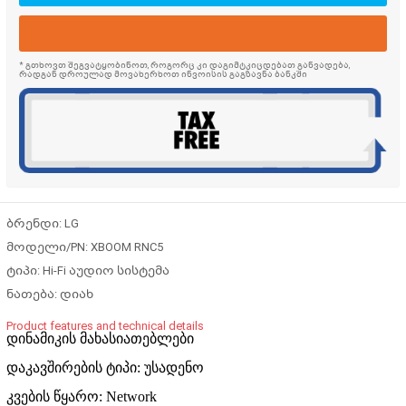
* გთხოვთ შეგვატყობინოთ, როგორც კი დაგიმტკიცდებათ განვადება,
რადგან დროულად მოვახერხოთ ინვოისის გაგზავნა ბანკში
ბრენდი: LG
მოდელი/PN: XBOOM RNC5
ტიპი: Hi-Fi აუდიო სისტემა
ნათება: დიახ
Product features and technical details
დინამიკის მახასიათებლები
დაკავშირების ტიპი: უსადენო
კვების წყარო: Network