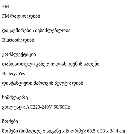
FM
FM რადიო: დიახ
დაკავშირების შესაძლებლობა
Bluetooth: დიახ
კომპლექტაცია
თანდართული კაბელი: დიახ, დენის სადენი
Battery: Yes
დისტანციური მართვის პულტი: დიახ
სიმძლავრე
ვოლტაჟი: AC220-240V 50/60Hz
ზომები
ზომები (სიმაღლე x სიგანე x სიღრმე): 68.5 x 33 x 34.4 cm