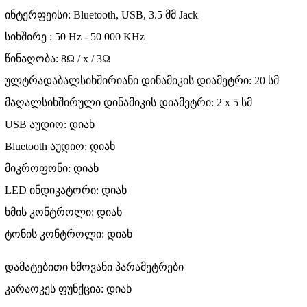
ინტერფეისი: Bluetooth, USB, 3.5 მმ Jack
სიხშირე : 50 Hz - 50 000 KHz
წინაღობა: 8Ω / x / 3Ω
ულტრადაბალსიხშირიანი დინამიკის დიამეტრი: 20 სმ
მაღალსიხშირული დინამიკის დიამეტრი: 2 x 5 სმ
USB აუდიო: დიახ
Bluetooth აუდიო: დიახ
მიკროფონი: დიახ
LED ინდიკატორი: დიახ
ხმის კონტროლი: დიახ
ტონის კონტროლი: დიახ
დამატებითი ხმოვანი პარამეტრები
კარაოკეს ფუნქცია: დიახ