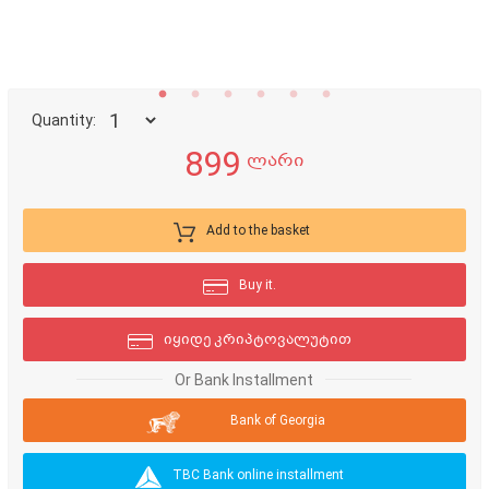
Quantity:
899
ლარი
Add to the basket
Buy it.
იყიდე კრიპტოვალუტით
Or Bank Installment
Bank of Georgia
TBC Bank online installment