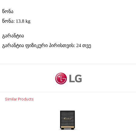
წონა
წონა: 13.8 kg
გარანტია
გარანტია ფიზიკური პირისთვის: 24
თვე
Similar Products