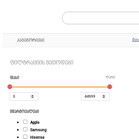
მთ
კატეგორიები
ფილტრაციის მეთოდები
ფასი
ლარი
მწარმოებლები
Apple
Samsung
Hisense