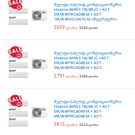
მულტი-სპლიტ კონდიციონერი
Hisense AMW3-18U4RJC + AST-
09UW4RYRCA04B-M + AST-
18UW4RXSCA01G-M ინვერტერი
შიდა და გარე ბლოკი
2639
3299
ლარი
ლარი
მულტი-სპლიტ კონდიციონერი
Hisense AMW3-18U4RJC +AST-
09UW4RYRCA04B-M + AST-
09UW4RYRCA04B-M + AST-
09UW4RYRCA04B-M ინვერტერი
2791
3489
ლარი
შიდა და გარე ბლოკი
ლარი
მულტი-სპლიტ კონდიციონერი
Hisense AMW3-18U4RJC + AST-
09UW4RYRCA04B-M + AST-
09UW4RYRCA04B-M + AST-
12UW4RMRCA00B-M ინვერტერი
2815
3519
ლარი
შიდა და გარე ბლოკი
ლარი