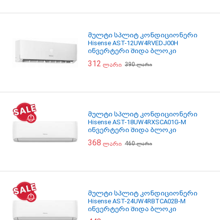
მულტი სპლიტ კონდიციონერი
Hisense AST-12UW4RVEDJ00H
ინვერტერი შიდა ბლოკი
312
390
ლარი
ლარი
მულტი სპლიტ კონდიციონერი
Hisense AST-18UW4RXSCA01G-M
ინვერტერი შიდა ბლოკი
368
460
ლარი
ლარი
მულტი სპლიტ კონდიციონერი
Hisense AST-24UW4RBTCA02B-M
ინვერტერი შიდა ბლოკი