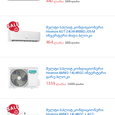
440
550
ლარი
ლარი
მულტი სპლიტ კონდიციონერი
Hisense AST-24UW4RBBDJ05-M
ინვერტერი შიდა ბლოკი
464
580
ლარი
ლარი
მულტი სპლიტ კონდიციონერი
Hisense AMW2-14U4RGC ინვერტერი
გარე ბლოკი
1359
1699
ლარი
ლარი
მულტი-სპლიტ კონდიციონერი
Hisense AMW2-14U4RGC + AST-