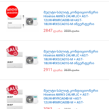
მულტი-სპლიტ კონდიციონერი
Hisense AMW3-24U4RJC+ AST-
12UW4RMRCA00B-M+AST-
18UW4RXSCA01G-M ინვერტერი
შიდა და გარე ბლოკი
2847
3559
ლარი
ლარი
მულტი-სპლიტ კონდიციონერი
Hisense AMW3-24U4RJC +AST-
18UW4RXSCA01G-M + AST-
18UW4RXSCA01G-M ინვერტერი
შიდა და გარე ბლოკი
2911
3639
ლარი
ლარი
მულტი-სპლიტ კონდიციონერი
Hisense AMW3-24U4RJC + AST-
09UW4RYRCA04B-M +AST-
12UW4RMRCA00B-M + AST-
12UW4RMRCA00B-M ინვერტერი
3063