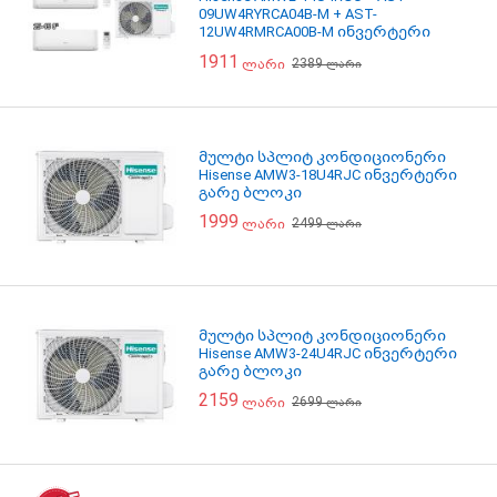
09UW4RYRCA04B-M + AST-
12UW4RMRCA00B-M ინვერტერი
შიდა და გარე ბლოკი
1911
2389
ლარი
ლარი
მულტი სპლიტ კონდიციონერი
Hisense AMW3-18U4RJC ინვერტერი
გარე ბლოკი
1999
2499
ლარი
ლარი
მულტი სპლიტ კონდიციონერი
Hisense AMW3-24U4RJC ინვერტერი
გარე ბლოკი
2159
2699
ლარი
ლარი