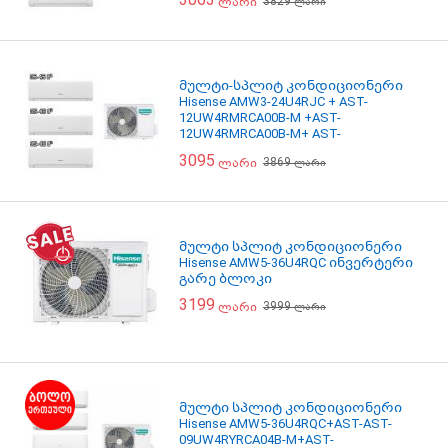
3829
ლარი
შიდა და გარე ბლოკი
ლარი
მულტი-სპლიტ კონდიციონერი
Hisense AMW3-24U4RJC + AST-
12UW4RMRCA00B-M +AST-
12UW4RMRCA00B-M+ AST-
12UW4RMRCA00B-M ინვერტერი
3095
3869
ლარი
შიდა და გარე ბლოკი
ლარი
მულტი სპლიტ კონდიციონერი
Hisense AMW5-36U4RQC ინვერტერი
გარე ბლოკი
3199
3999
ლარი
ლარი
მულტი სპლიტ კონდიციონერი
Hisense AMW5-36U4RQC+AST-AST-
09UW4RYRCA04B-M+AST-