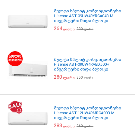
მულტი სპლიტ კონდიციონერი
Hisense AST-09UW4RYRCA04B-M
ინვერტერი შიდა ბლოკი
264
330
ლარი
ლარი
მულტი სპლიტ კონდიციონერი
Hisense AST-09UW4RVEDJ00H
ინვერტერი შიდა ბლოკი
280
350
ლარი
ლარი
მულტი სპლიტ კონდიციონერი
Hisense AST-12UW4RMRCA00B-M
ინვერტერი შიდა ბლოკი
288
360
ლარი
ლარი