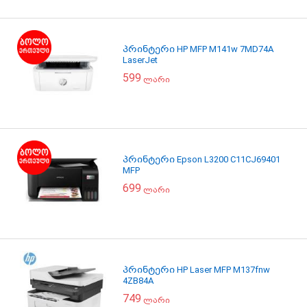
პრინტერი HP MFP M141w 7MD74A
LaserJet
599
ლარი
პრინტერი Epson L3200 C11CJ69401
MFP
699
ლარი
პრინტერი HP Laser MFP M137fnw
4ZB84A
749
ლარი