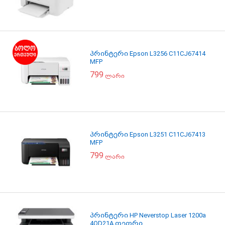
პრინტერი Epson L3256 C11CJ67414
MFP
799
ლარი
პრინტერი Epson L3251 C11CJ67413
MFP
799
ლარი
პრინტერი HP Neverstop Laser 1200a
4QD21A თეთრი