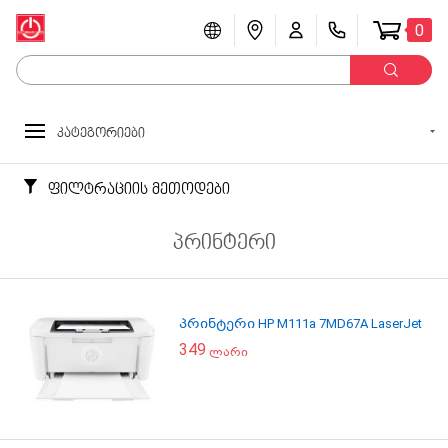
0
კატეგორიები
ფილტრაციის მეთოდები
პრინტერი
პრინტერი HP M111a 7MD67A LaserJet
349
ლარი