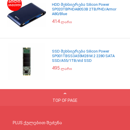
HDD მეხსიერება Silicon Power
SP020TBPHDA80S3B 2TB/PHD/Armor
A80/Blue
414
ლარი
SSD მეხსიერება Silicon Power
SP001TBSS3A55M28 M.2 2280 SATA
SSD/A55/1TB/std SSD
495
ლარი
TOP OF PAGE
PLUS ქულებით შეძენა