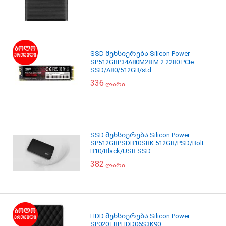
SSD მეხსიერება Silicon Power
SP512GBP34A80M28 M.2 2280 PCIe
SSD/A80/512GB/std
336
ლარი
SSD მეხსიერება Silicon Power
SP512GBPSDB10SBK 512GB/PSD/Bolt
B10/Black/USB SSD
382
ლარი
HDD მეხსიერება Silicon Power
SP020TBPHDD06S3K90