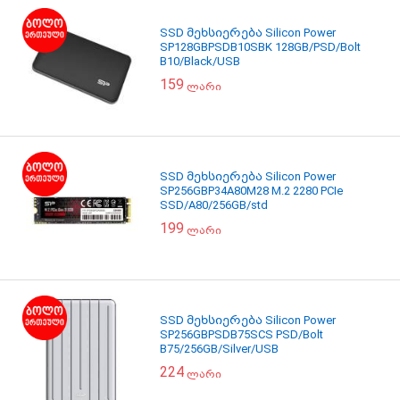
SSD მეხსიერება Silicon Power
SP128GBPSDB10SBK 128GB/PSD/Bolt
B10/Black/USB
159
ლარი
SSD მეხსიერება Silicon Power
SP256GBP34A80M28 M.2 2280 PCIe
SSD/A80/256GB/std
199
ლარი
SSD მეხსიერება Silicon Power
SP256GBPSDB75SCS PSD/Bolt
B75/256GB/Silver/USB
224
ლარი