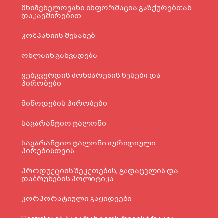
მნიშვნელოვანი ინფორმაცია გაზქურებთან
დაკავშირებით
კომპანიის შესახებ
ონლაინ განვადება
ვებგვერდის მოხმარების წესები და
პირობები
მიწოდების პირობები
საგარანტიო ტალონი
საგარანტიო ტალონი იურიდიული
პირებისთვის
პროდუქციის შეკეთების, გადაცვლის და
დაბრუნების პოლიტიკა
კორპორატიული გაყიდვები