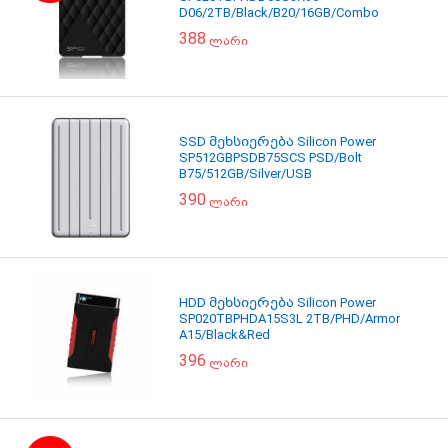
D06/2TB/Black/B20/16GB/Combo
388
ლარი
SSD მეხსიერება Silicon Power
SP512GBPSDB75SCS PSD/Bolt
B75/512GB/Silver/USB
390
ლარი
HDD მეხსიერება Silicon Power
SP020TBPHDA15S3L 2TB/PHD/Armor
A15/Black&Red
396
ლარი