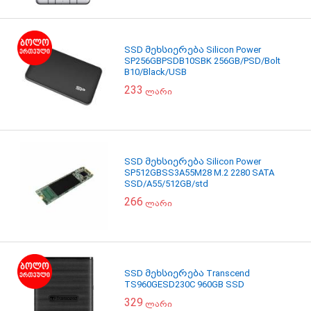
SSD მეხსიერება Silicon Power
SP256GBPSDB10SBK 256GB/PSD/Bolt
B10/Black/USB
233
ლარი
SSD მეხსიერება Silicon Power
SP512GBSS3A55M28 M.2 2280 SATA
SSD/A55/512GB/std
266
ლარი
SSD მეხსიერება Transcend
TS960GESD230C 960GB SSD
329
ლარი