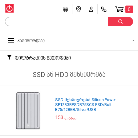
0
კატეგორიები
ფილტრაციის მეთოდები
SSD ან HDD მეხსიერება
SSD მეხსიერება Silicon Power
SP128GBPSDB75SCS PSD/Bolt
B75/128GB/Silver/USB
153
ლარი