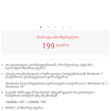
მარაგი ამოწურულია
199
ლარი
თავსებადია კომპიუტერთან, რომელსაც აქვს M.2
სლოტის მხარდაჭერა
ასევე თავსებადია ოპერაციულ სისტემასთან Windows 7
(საჭიროა დამატებითი დრაივერი)
Windows 8 (დამატებითი დრაივერი საჭიროა) / Windows 8.1 /
Windows 10
სუპერ სწრაფი PCIe Gen3x2 ინტერფეისი წაკითხვის /
ჩაწერის სიჩქარეზე მაქსიმუმ
1600MB / წმ / 1,000MB / წმ
NVMe 1.2 მხარდაჭერა