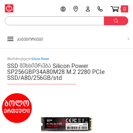
0
კატეგორიები
მწარმოებელი
Silicon Power
SSD მეხსიერება Silicon Power
SP256GBP34A80M28 M.2 2280 PCIe
SSD/A80/256GB/std