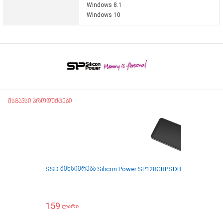
Windows 8.1
Windows 10
მსგავსი პროდუქტები
SSD მეხსიერება Silicon Power SP128GBPSDB10SBK 128GB/
159
ლარი