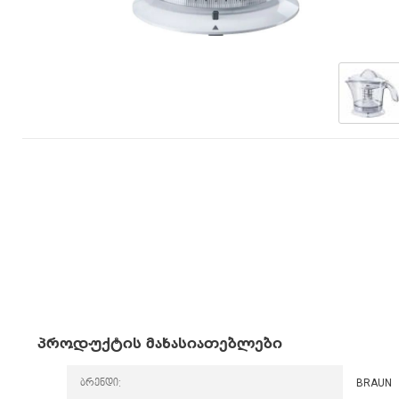
პროდუქტის მახასიათებლები
ბრენდი:
BRAUN