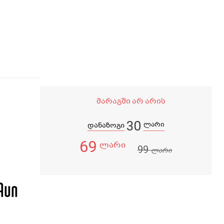
მარაგში არ არის
30
ლარი
დანაზოგი
69
ლარი
99
ლარი