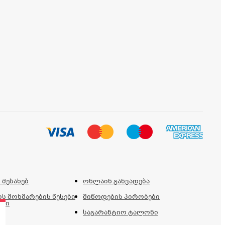
 შესახებ
ონლაინ განვადება
ს მოხმარების წესები
მიწოდების პირობები
ები
საგარანტიო ტალონი