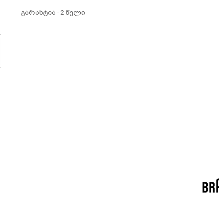
გარანტია - 2 წელი