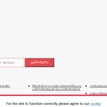
შეძენა
მნიშვნელოვანი ინფორმაცია
კომპანიის
გაზქურებთან დაკავშირებით
ვებგვერდი
და პირობ
For the site to function correctly, please agree to our
cookie