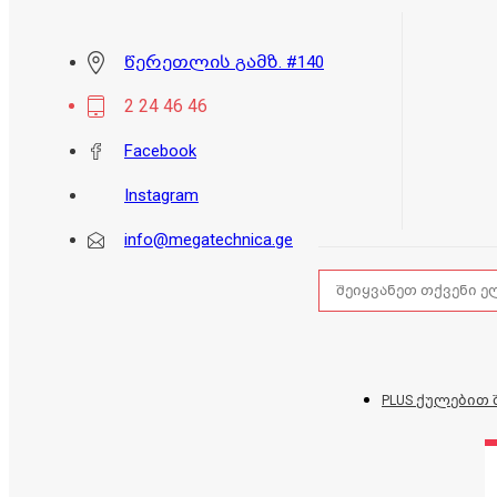
წერეთლის გამზ. #140
2 24 46 46
Facebook
Instagram
info@megatechnica.ge
PLUS ქულებით 