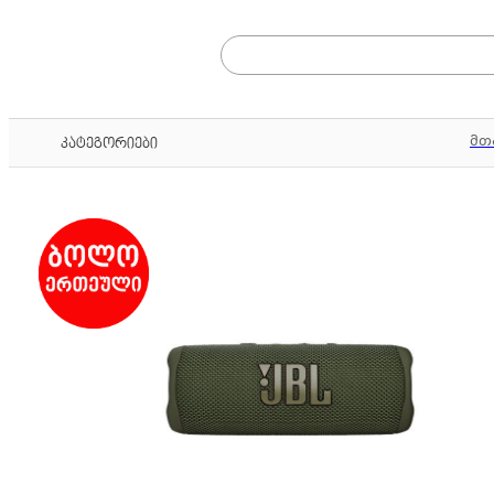
მთ
კატეგორიები