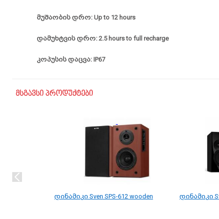
მუშაობის დრო: Up to 12 hours
დამუხტვის დრო: 2.5 hours to full recharge
კოპუსის დაცვა: IP67
მსგავსი პროდუქტები
დინამიკი Sven SPS-612 wooden
დინამიკი Sv