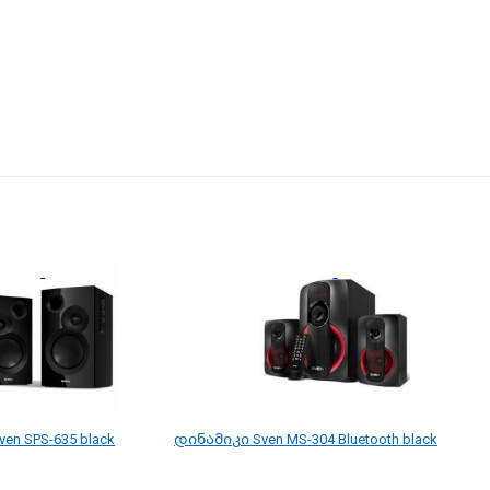
en SPS-635 black
დინამიკი Sven MS-304 Bluetooth black