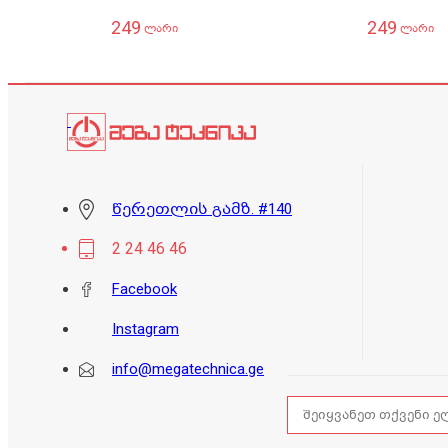
249
249
ლარი
ლარი
წერეთლის გამზ. #140
2 24 46 46
Facebook
Instagram
info@megatechnica.ge