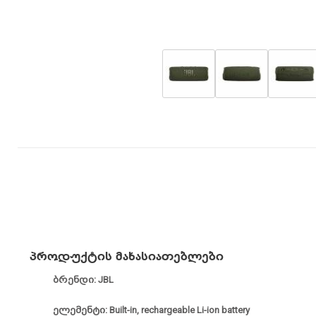
პროდუქტის მახასიათებლები
ბრენდი: JBL
ელემენტი: Built-in, rechargeable Li-ion battery