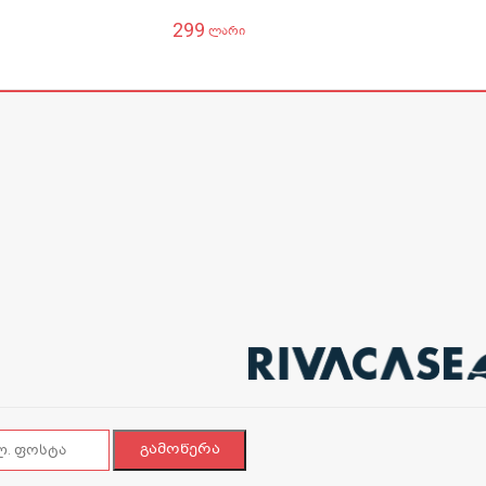
299
ლარი