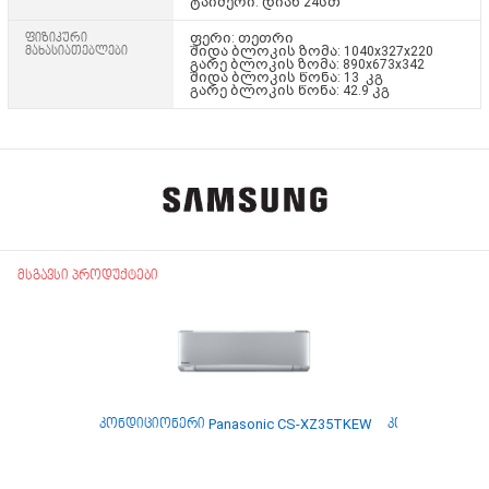
ტაიმერი: დიახ 24სთ
ფიზიკური
ფერი: თეთრი
მახასიათებლები
შიდა ბლოკის ზომა: 1040x327x220
გარე ბლოკის ზომა: 890x673x342
შიდა ბლოკის წონა: 13 კგ
გარე ბლოკის წონა: 42.9 კგ
მსგავსი პროდუქტები
კონდიციონერი Panasonic CS-XZ35TKEW
კონდიციონერი 