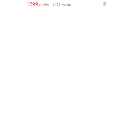
1299
2699
2499
ლარი
ლარი
ლარი