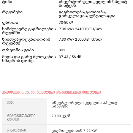
ტიპი
ინვერტორული კედლის სპლიტ
სისტემა
რეჟიმები
გაგრილება/გათბობა/
ცირკულაცია/ვენტილაცია
ფართი
70-80 მ²
სიმძლავრე გაგრილების
7.06 KW/ 24100 BTU/სთ
რეჟიმში
სიმძლავრე გათბობის
7.33 KW/ 25000 BTU/სთ
რეჟიმში
ფრეონის ტიპი
R32
შიდა და გარე ბლოკების
37-43 / 56 dB
ხმაურის დონე
პროდუქტის მახასიათებლები და ტექნიკური დეტალები
ტიპი
ინვერტორული კედლის სპლიტ
სისტემა
რეკომენდებული
70-80 კვ/მ
ფართი
სიმძლავრე
გაგრილებისას 7.06 KW