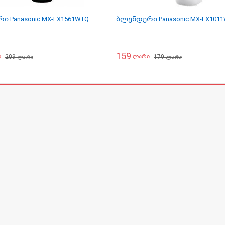
 Panasonic MX-EX1561WTQ
ბლენდერი Panasonic MX-EX101
159
209
179
ი
ლარი
ლარი
ლარი