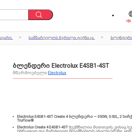
ავარი
სამზარეულოს წვრილი ტექნიკა
ბლენდერი
ბლენდერი Electrolux E4SB1-4ST
მწარმოებელი
Electrolux
Electrolux E4SB1-4ST Create 4 ბლენდერი — 350W, 0.92L, 2 სიჩქ
TruFlow®
Electrolux Create 4 E4SB1-4ST
შექმნილია მათთვის, ვისაც ს
სწრაფად და მარტივად მოამზადოს ახალი სმუზი, ყი