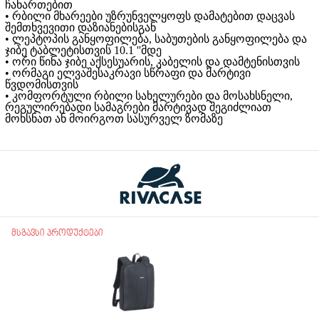
ჩანართებით
• რბილი მხარეები უზრუნველყოფს დამატებით დაცვას
შემთხვევითი დაზიანებისგან
• ლეპტოპის განყოფილება, საბუთების განყოფილება და
ჯიბე ტაბლეტისთვის 10.1 ''მდე
• ორი წინა ჯიბე აქსესუარის, კაბელის და დამტენისთვის
• ორმაგი ელვაშესაკრავი სწრაფი და მარტივი
წვდომისთვის
• კომფორტული რბილი სახელურები და მოსახსნელი,
რეგულირებადი სამაგრები მარტივად შეგიძლიათ
მოხსნათ ან მოირგოთ სასურველ ზომაზე
მსგავსი პროდუქტები