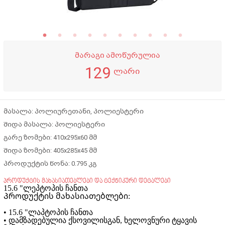
მარაგი ამოწურულია
129
ლარი
მასალა: პოლიურეთანი, პოლიესტერი
შიდა მასალა: პოლიესტერი
გარე ზომები: 410x295x60 მმ
შიდა ზომები: 405x285x45 მმ
პროდუქტის წონა: 0.795 კგ
პროდუქტის მახასიათებლები და ტექნიკური დეტალები
15.6 "ლეპტოპის ჩანთა
Პროდუქტის მახასიათებლები:
• 15.6 "ლაპტოპის ჩანთა
• დამზადებულია ქსოვილისგან, ხელოვნური ტყავის