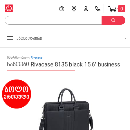
0
კატეგორიები
მწარმოებელი
Rivacase
ჩანთები Rivacase 8135 black 15.6" business