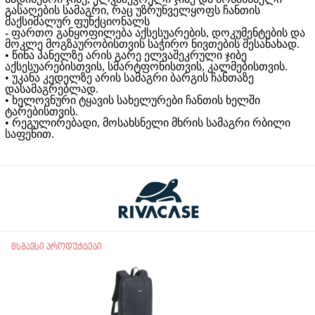
გასაღების სამაგრი, რაც უზრუნველყოფს ჩანთის
მაქსიმალურ ფუნქციონალს
- ფართო განყოფილება აქსესუარების, დოკუმენტების და
მოკლე მოგზაურობისთვის საჭირო ნივთების შესანახად.
• წინა პანელზე არის გარე ელვაშეკრული ჯიბე
აქსესუარებისთვის, სმარტფონისთვის, კალმებისთვის.
• უკანა კედელზე არის სამაგრი ბარგის ჩანთაზე
დასამაგრებლად.
• ხელოვნური ტყავის სახელურები ჩანთის ხელში
ტარებისთვის.
• რეგულირებადი, მოსახსნელი მხრის სამაგრი რბილი
საფენით.
მსგავსი პროდუქტები