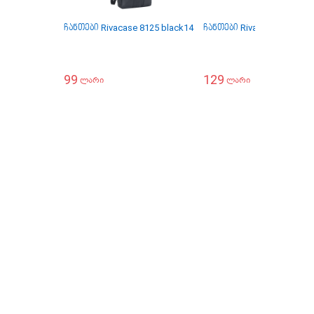
ჩანთები Rivacase 8125 black14
ჩანთები Rivacase 8135 bla
99
129
ლარი
ლარი