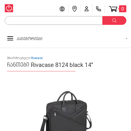
0
კატეგორიები
მწარმოებელი
Rivacase
ჩანთები Rivacase 8124 black 14"