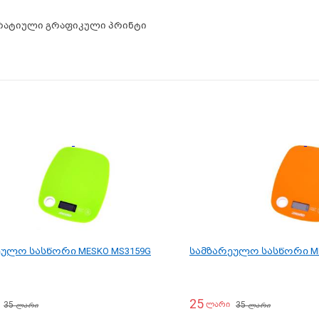
ატიული გრაფიკული პრინტი
ულო სასწორი MESKO MS3159G
სამზარეულო სასწორი ME
25
35
35
ლარი
ლარი
ლარი