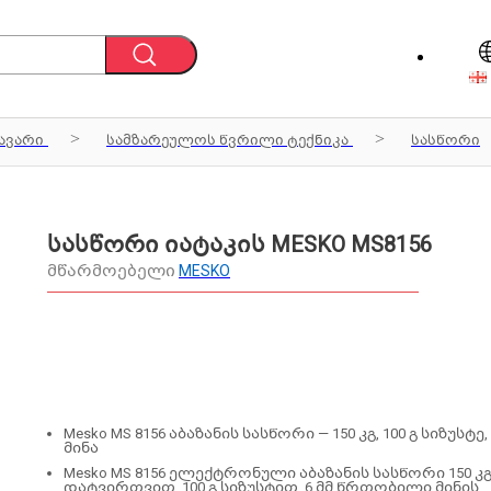
ავარი
სამზარეულოს წვრილი ტექნიკა
სასწორი
სასწორი იატაკის MESKO MS8156
მწარმოებელი
MESKO
Mesko MS 8156 აბაზანის სასწორი — 150 კგ, 100 გ სიზუსტე, 
მინა
Mesko MS 8156 ელექტრონული აბაზანის სასწორი 150 კ
დატვირთვით, 100 გ სიზუსტით, 6 მმ წრთობილი მინის