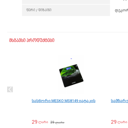
ფერი / დიზაინი
დეკორ
მსგავსი პროდუქტები
სასწორი MESKO MS8149 იატაკის
სამზარე
29
29
39
ლარი
ლარი
ლარი