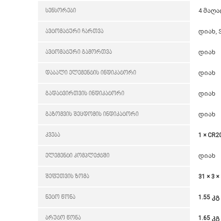
სენსორები
4 მაღ
ავტომატური ჩართვა
დიახ, 
ავტომატური გამორთვა
დიახ
დაბალი ელემენტის ინდიკატორი
დიახ
გადატვირთვის ინდიკატორი
დიახ
გაზომვის შეცდომის ინდიკატორი
დიახ
კვება
1 × CR2
ელემენტი კომპლექტში
დიახ
შეფუთვის ზომა
31 × 3 ×
ნეტო წონა
1.55 კგ
ბრუტო წონა
1.65 კგ