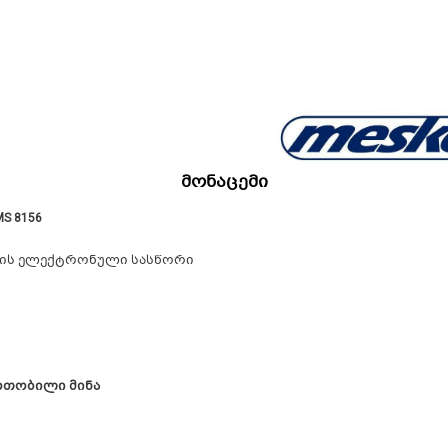
მონაცემი
MS 8156
ნის ელექტრონული სასწორი
წრთობილი მინა