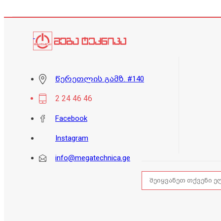
წერეთლის გამზ. #140
2 24 46 46
Facebook
Instagram
info@megatechnica.ge