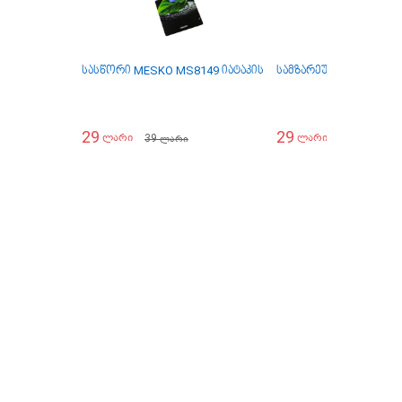
სასწორი MESKO MS8149 იატაკის
სამზარეულო სასწორი
29
29
39
35
ლარი
ლარი
ლარი
ლარი