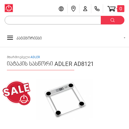
0
კატეგორიები
მწარმოებელი
ADLER
იატაკის სასწორი ADLER AD8121