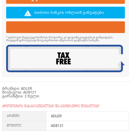
თიბისი ბანკის ონლაინ განვადება
* გთხოვთ შეგვატყობინოთ, როგორც კი დაგიმტკიცდებათ განვადება,
რადგან დროულად მოვახერხოთ ინვოისის გაგზავნა ბანკში
ბრენდი: ADLER
მოდელი: AD8121
გარანტია: 2 წელი
პროდუქტის მახასიათებლები და ტექნიკური დეტალები
ბრენდი:
ADLER
მოდელი:
AD8121