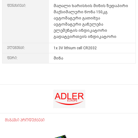
ფუნქციები:
მაღალი ხარისხის მინის ზედაპირი
მაქსიმალური წონა 150კგ
ავტომატური გათიშვა
ავტომატური განულება
ელემენტის ინდიკატორი
გადატვირთვის ინდიკატორი
ელემენტი:
1x 3V lithium cell CR2032
ფერი:
მინა
მსგავსი პროდუქტები