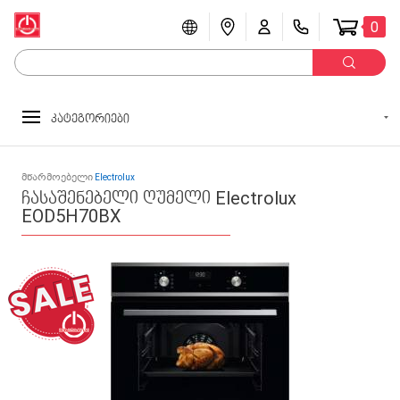
0
კატეგორიები
მწარმოებელი
Electrolux
ჩასაშენებელი ღუმელი Electrolux
EOD5H70BX