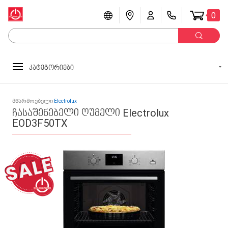
0
კატეგორიები
მწარმოებელი
Electrolux
ჩასაშენებელი ღუმელი Electrolux
EOD3F50TX