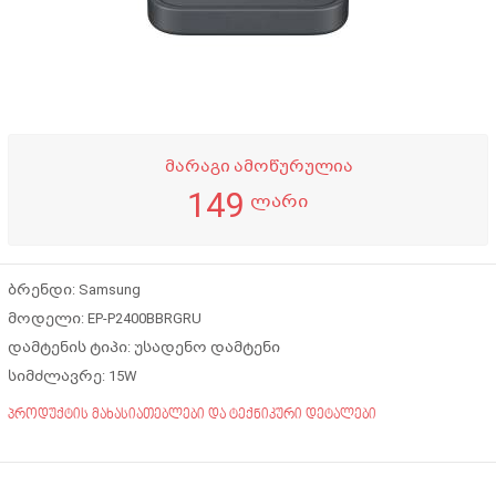
მარაგი ამოწურულია
149
ლარი
ბრენდი: Samsung
მოდელი: EP-P2400BBRGRU
დამტენის ტიპი: უსადენო დამტენი
სიმძლავრე: 15W
პროდუქტის მახასიათებლები და ტექნიკური დეტალები