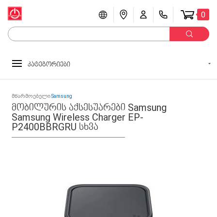
0
კატეგორიები
მწარმოებელი
Samsung
მობილურის აქსესუარები Samsung
Samsung Wireless Charger EP-
P2400BBRGRU სხვა