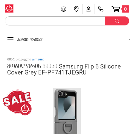
0
კატეგორიები
მწარმოებელი
Samsung
მობილურის ქეისი Samsung Flip 6 Silicone
Cover Grey EF-PF741TJEGRU