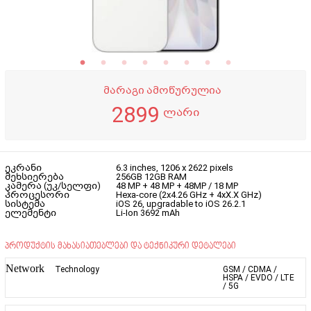
მარაგი ამოწურულია
2899
ლარი
ეკრანი
6.3 inches, 1206 x 2622 pixels
მეხსიერება
256GB 12GB RAM
კამერა (უკ/სელფი)
48 MP + 48 MP + 48MP / 18 MP
პროცესორი
Hexa-core (2x4.26 GHz + 4xX.X GHz)
სისტემა
iOS 26, upgradable to iOS 26.2.1
ელემენტი
Li-Ion 3692 mAh
პროდუქტის მახასიათებლები და ტექნიკური დეტალები
Network
Technology
GSM / CDMA /
HSPA / EVDO / LTE
/ 5G