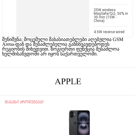
25W wireless
MagSafe/Qi2, 50% in
30 min (15W -
China)
4.5W reverse wired
შენიშვნა: მოცემული მახასიათებლები აღებულია GSM
Arena-დან და
შესაძლებელია განსხვავდებოდეს
რეგიონის მიხედვით.
ზოგიერთი ფუნქცია შესაძლოა
ხელმისაწვდომი არ იყოს საქართველოში.
მსგავსი პროდუქტები