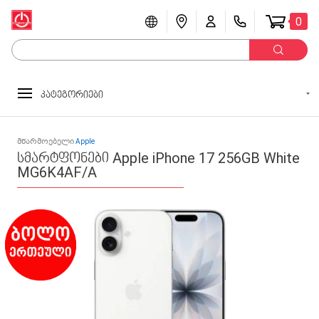
0
კატეგორიები
მწარმოებელი
Apple
სმარტფონები Apple iPhone 17 256GB White
MG6K4AF/A