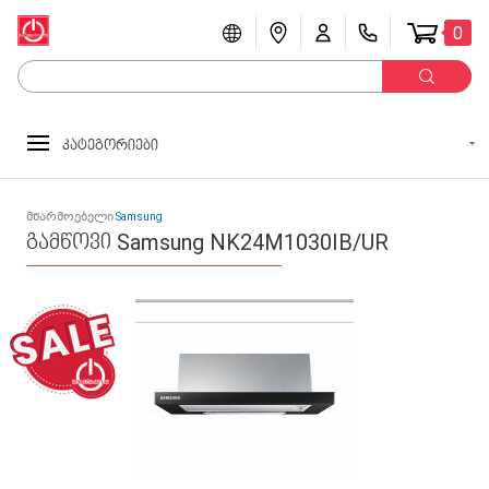
0
კატეგორიები
მწარმოებელი
Samsung
გამწოვი Samsung NK24M1030IB/UR