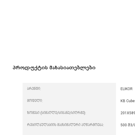
პროდუქტის მახასიათებლები
ბრენდი:
ELIKOR
მოდელი:
КВ Cube
ზომები (სიმაღლე/სიგანე/სიღრმე):
201X58
რეცილკულაციის მაქსიმალური აღწარმოება:
500 მ3