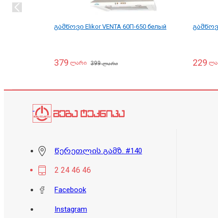
გამწოვი Elikor VENTA 60П-650 белый
გამწოვი
379
229
399
ლარი
ლა
ლარი
წერეთლის გამზ. #140
2 24 46 46
Facebook
Instagram