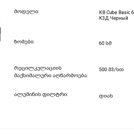
მოდელი:
КВ Cube Basic 
К3Д Черный
ზომები:
60 სმ
რეცილკულაციის
500 მ3/სთ
მაქსიმალური აღწარმოება:
ალუმინის ფილტრი:
დიახ