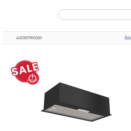
მთ
კატეგორიები