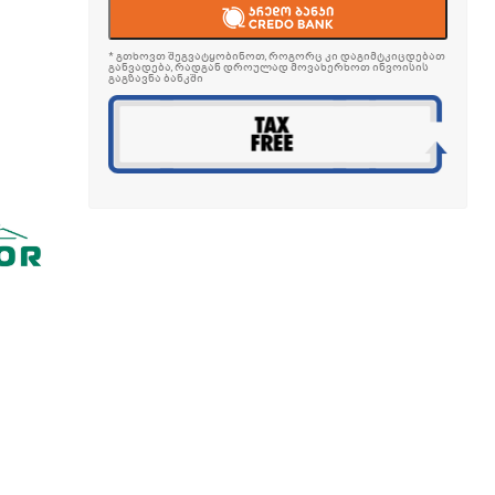
* გთხოვთ შეგვატყობინოთ, როგორც კი დაგიმტკიცდებათ
განვადება, რადგან დროულად მოვახერხოთ ინვოისის
გაგზავნა ბანკში