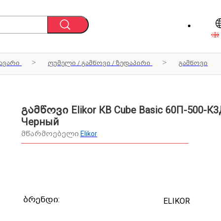
ავარი
ღუმელი / გამწოვი / ზედაპირი
გამწოვი
გამწოვი Elikor КВ Cube Basic 60П-500-К
Черный
მწარმოებელი
Elikor
ბრენდი:
ELIKOR