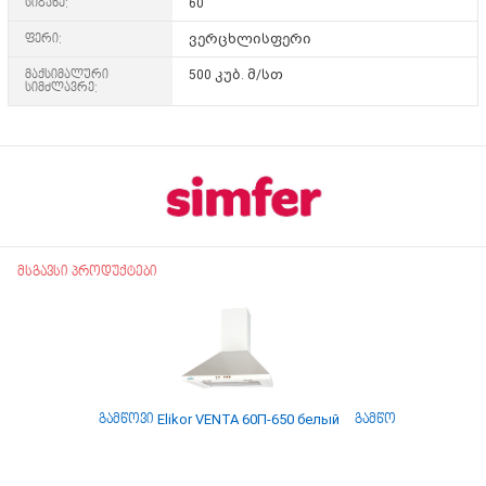
სიგანე:
60
ფერი:
ვერცხლისფერი
მაქსიმალური
500 კუბ. მ/სთ
სიმძლავრე:
მსგავსი პროდუქტები
გამწოვი Elikor VENTA 60П-650 белый
გამწოვი Elikor INT